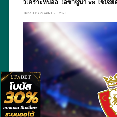
วิเคราะห์บอล โอซาซูน่า vs โซเซี
UPDATED ON
APRIL 28, 2023