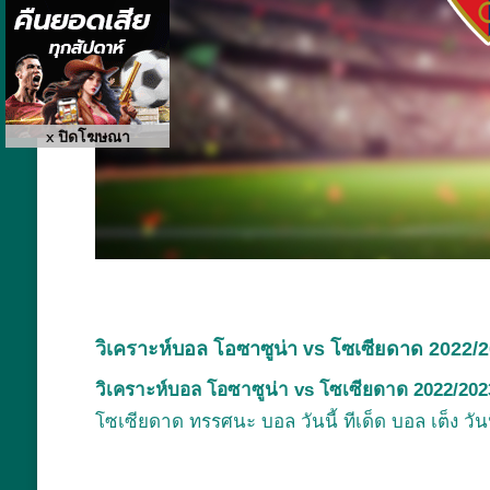
x ปิดโฆษณา
วิเคราะห์บอล โอซาซูน่า vs โซเซียดาด 2022/
วิเคราะห์บอล โอซาซูน่า vs โซเซียดาด 2022/20
โซเซียดาด ทรรศนะ บอล วันนี้ ทีเด็ด บอล เต็ง วันน