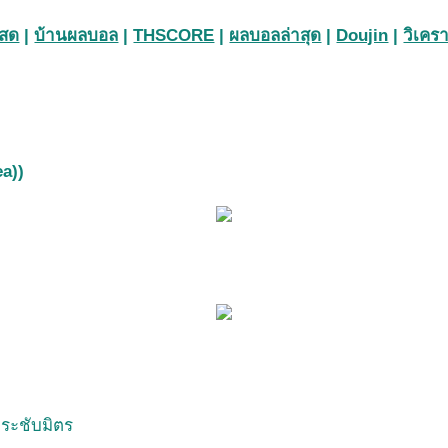
สด
|
บ้านผลบอล
|
THSCORE
|
ผลบอลล่าสุด
|
Doujin
|
วิเคร
a))
กระชับมิตร