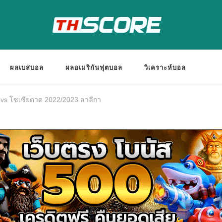
บอลล่าสุด ดูผลบอล ผลบาส Thscorevi
สสด thscore mobi เรตบอล
ผลเบสบอล
ผลอเมริกันฟุตบอล
วิเคราะห์บอล
 vs โซเซียดาด 2022/2023 ลาลีกา