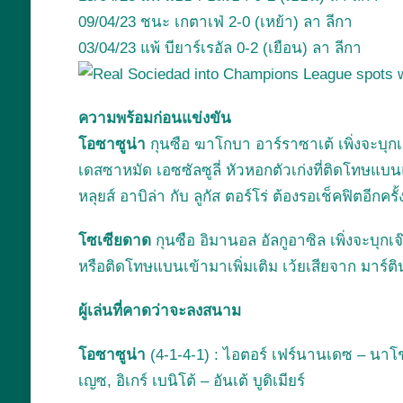
09/04/23 ชนะ เกตาเฟ่ 2-0 (เหย้า) ลา ลีกา
03/04/23 แพ้ บียาร์เรอัล 0-2 (เยือน) ลา ลีกา
ความพร้อมก่อนแข่งขัน
โอซาซูน่า
กุนซือ ฆาโกบา อาร์ราซาเต้ เพิ่งจะบุก
เดสซาหมัด เอซซัลซูลี่ หัวหอกตัวเก่งที่ติดโทษแบ
หลุยส์ อาบิล่า กับ ลูกัส ตอร์โร่ ต้องรอเช็คฟิตอีกครั
โซเซียดาด
กุนซือ อิมานอล อัลกูอาซิล เพิ่งจะบุก
หรือติดโทษแบนเข้ามาเพิ่มเติม เว้ยเสียจาก มาร์ติน
ผู้เล่นที่คาดว่าจะลงสนาม
โอซาซูน่า
(4-1-4-1) : ไอตอร์ เฟร์นานเดซ – นาโช
เญซ, อิเกร์ เบนิโต้ – อันเต้ บูดิเมียร์