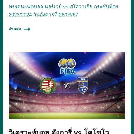
ทรรศนะฟุตบอล นอร์เวย์ vs สโลวาเกีย กระชับมิตร
2023/2024 วันอังคารที่ 26/03/67
อ่านต่อ
วิเคราะห์บอล ฮังการี่ vs โคโซโว