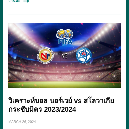
อ่านต่อ
วิเคราะห์บอล นอร์เวย์ vs สโลวาเกีย
กระชับมิตร 2023/2024
MARCH 26, 2024