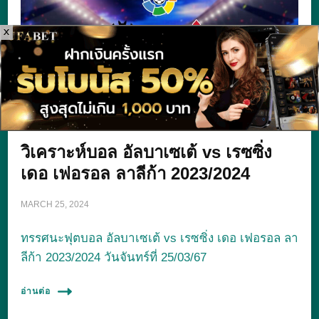
X
วิเคราะห์บอล อัลบาเซเต้ vs เรซซิ่ง
เดอ เฟอรอล ลาลีก้า 2023/2024
MARCH 25, 2024
ทรรศนะฟุตบอล อัลบาเซเต้ vs เรซซิ่ง เดอ เฟอรอล ลา
ลีก้า 2023/2024 วันจันทร์ที่ 25/03/67
อ่านต่อ