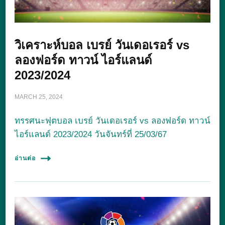
วิเคราะห์บอล เบรย์ วันเดอเรอร์ vs
ลองฟอร์ด ทาวน์ ไอร์แลนด์
2023/2024
MARCH 25, 2024
ทรรศนะฟุตบอล เบรย์ วันเดอเรอร์ vs ลองฟอร์ด ทาวน์
ไอร์แลนด์ 2023/2024 วันจันทร์ที่ 25/03/67
อ่านต่อ