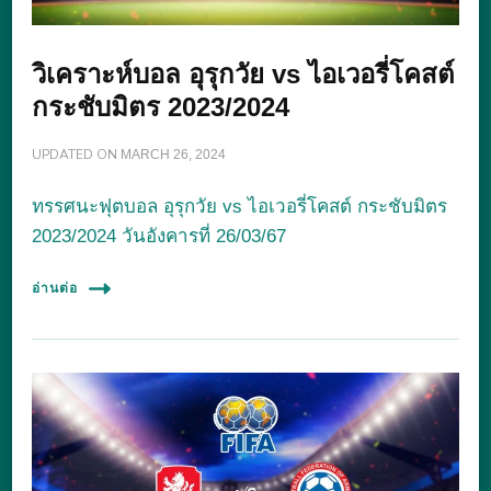
วิเคราะห์บอล อุรุกวัย vs ไอเวอรี่โคสต์
กระชับมิตร 2023/2024
UPDATED ON
MARCH 26, 2024
ทรรศนะฟุตบอล อุรุกวัย vs ไอเวอรี่โคสต์ กระชับมิตร
2023/2024 วันอังคารที่ 26/03/67
อ่านต่อ