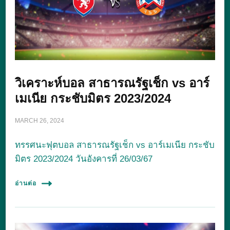
วิเคราะห์บอล สาธารณรัฐเช็ก vs อาร์
เมเนีย กระชับมิตร 2023/2024
MARCH 26, 2024
ทรรศนะฟุตบอล สาธารณรัฐเช็ก vs อาร์เมเนีย กระชับ
มิตร 2023/2024 วันอังคารที่ 26/03/67
อ่านต่อ